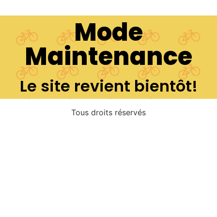
Mode
Maintenance
Le site revient bientôt!
Tous droits réservés